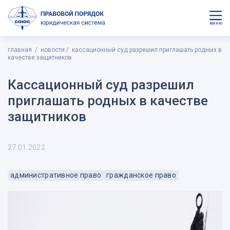
меню
главная
новости
кассационный суд разрешил приглашать родных в
качестве защитников
Кассационный суд разрешил
приглашать родных в качестве
защитников
27.01.2022
административное право
гражданское право