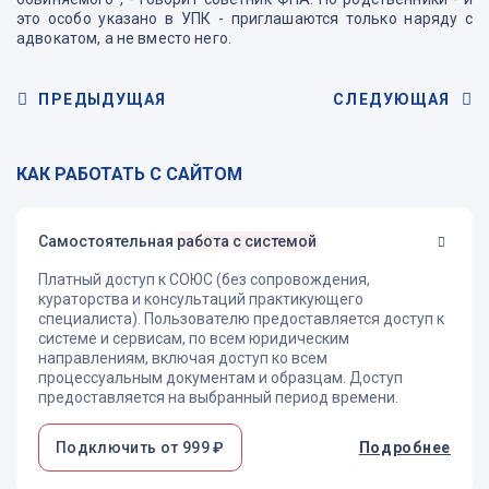
это особо указано в УПК - приглашаются только наряду с
адвокатом, а не вместо него.
ПРЕДЫДУЩАЯ
СЛЕДУЮЩАЯ
КАК РАБОТАТЬ С САЙТОМ
Самостоятельная
работа с системой
Платный доступ к СОЮС (без сопровождения,
кураторства и консультаций практикующего
специалиста). Пользователю предоставляется доступ к
системе и сервисам, по всем юридическим
направлениям, включая доступ ко всем
процессуальным документам и образцам. Доступ
предоставляется на выбранный период времени.
Подключить от 999 ₽
Подробнее