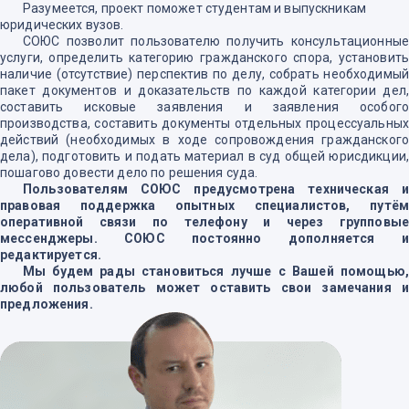
Разумеется, проект поможет студентам и выпускникам
юридических вузов.
СОЮС позволит пользователю получить консультационные
услуги, определить категорию гражданского спора, установить
наличие (отсутствие) перспектив по делу, собрать необходимый
пакет документов и доказательств по каждой категории дел,
составить исковые заявления и заявления особого
производства, составить документы отдельных процессуальных
действий (необходимых в ходе сопровождения гражданского
дела), подготовить и подать материал в суд общей юрисдикции,
пошагово довести дело по решения суда.
Пользователям СОЮС предусмотрена техническая и
правовая поддержка опытных специалистов, путём
оперативной связи по телефону и через групповые
мессенджеры. СОЮС постоянно дополняется и
редактируется.
Мы будем рады становиться лучше с Вашей помощью,
любой пользователь может оставить свои замечания и
предложения.