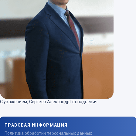
С уважением, Сергеев Александр Геннадьевич
ПРАВОВАЯ ИНФОРМАЦИЯ
Политика обработки персональных данных