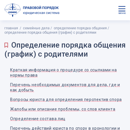
меню
главная
семейные дела
определение порядка общения
определение порядка общения (график) с родителями
Определение порядка общения
(график) с родителями
Краткая информация о процедуре со ссылками на
нормы права
Перечень необходимых документов для дела, где и
как добыть
Вопросы юриста для определения перспектив спора
Жалобы или описание проблемы, со слов клиента
Определение состава лиц
Перечень действий юриста по спору в хронологии и