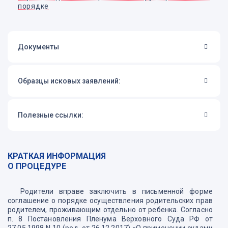
порядке
Документы
Образцы исковых заявлений:
Полезные ссылки:
КРАТКАЯ ИНФОРМАЦИЯ
О ПРОЦЕДУРЕ
Родители вправе заключить в письменной форме
соглашение о порядке осуществления родительских прав
родителем, проживающим отдельно от ребенка. Согласно
п. 8 Постановления Пленума Верховного Суда РФ от