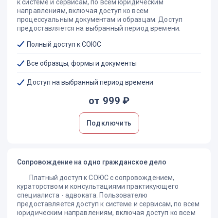
к системе и сервисам, по всем юридическим
направлениям, включая доступ ко всем
процессуальным документам и образцам. Доступ
предоставляется на выбранный период времени.
Полный доступ к СОЮС
Все образцы, формы и документы
Доступ на выбранный период времени
от 999 ₽
Подключить
Сопровождение на одно гражданское дело
Платный доступ к СОЮС с сопровождением,
кураторством и консультациями практикующего
специалиста - адвоката. Пользователю
предоставляется доступ к системе и сервисам, по всем
юридическим направлениям, включая доступ ко всем