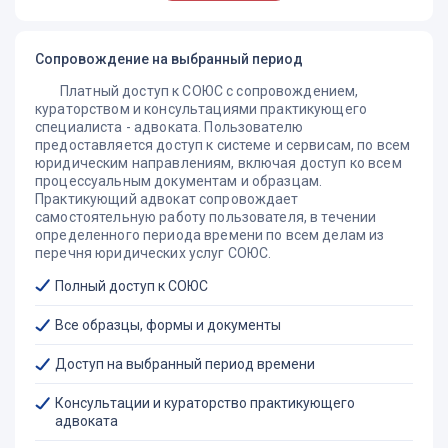
Сопровождение на выбранный период
Платный доступ к СОЮС с сопровождением,
кураторством и консультациями практикующего
специалиста - адвоката. Пользователю
предоставляется доступ к системе и сервисам, по всем
юридическим направлениям, включая доступ ко всем
процессуальным документам и образцам.
Практикующий адвокат сопровождает
самостоятельную работу пользователя, в течении
определенного периода времени по всем делам из
перечня юридических услуг СОЮС.
Полный доступ к СОЮС
Все образцы, формы и документы
Доступ на выбранный период времени
Консультации и кураторство практикующего
адвоката