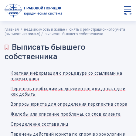
меню
главная
недвижимость и жилье
снять с регистрационного учёта
(выписать из жилья)
выписать бывшего собственника
Выписать бывшего
собственника
Краткая информация о процедуре со ссылками на
нормы права
Перечень необходимых документов для дела, где и
как добыть
Вопросы юриста для определения перспектив спора
Жалобы или описание проблемы, со слов клиента
Определение состава лиц
Перечень действий юриста по спору в хронологии и