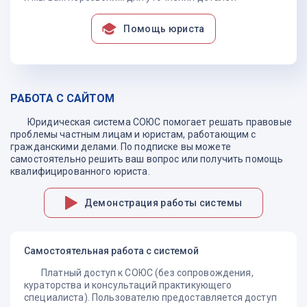
Помощь юриста
РАБОТА С САЙТОМ
Юридическая система СОЮС помогает решать правовые
проблемы частным лицам и юристам, работающим с
гражданскими делами. По подписке вы можете
самостоятельно решить ваш вопрос или получить помощь
квалифицированного юриста.
Демонстрация работы системы
Самостоятельная работа с системой
Платный доступ к СОЮС (без сопровождения,
кураторства и консультаций практикующего
специалиста). Пользователю предоставляется доступ