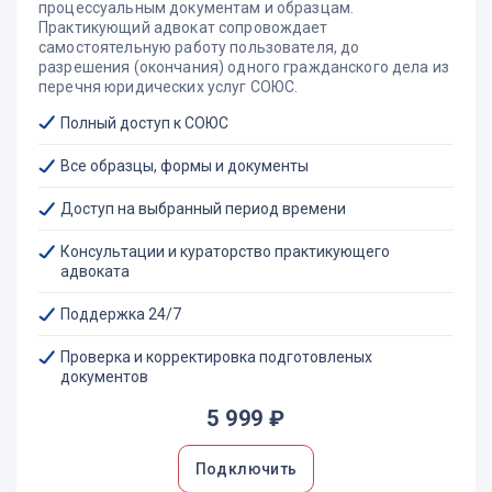
процессуальным документам и образцам.
Практикующий адвокат сопровождает
самостоятельную работу пользователя, до
разрешения (окончания) одного гражданского дела из
перечня юридических услуг СОЮС.
Полный доступ к СОЮС
Все образцы, формы и документы
Доступ на выбранный период времени
Консультации и кураторство практикующего
адвоката
Поддержка 24/7
Проверка и корректировка подготовленых
документов
5 999 ₽
Подключить