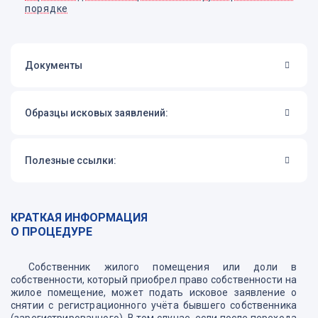
порядке
Документы
Образцы исковых заявлений:
Полезные ссылки:
КРАТКАЯ ИНФОРМАЦИЯ
О ПРОЦЕДУРЕ
Собственник жилого помещения или доли в
собственности, который приобрел право собственности на
жилое помещение, может подать исковое заявление о
снятии с регистрационного учёта бывшего собственника