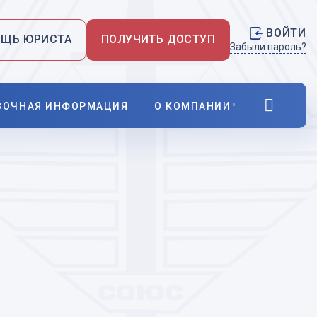
ВОЙТИ
ЩЬ ЮРИСТА
ПОЛУЧИТЬ ДОСТУП
Забыли пароль?
ВОЧНАЯ ИНФОРМАЦИЯ
О КОМПАНИИ
Новости
О нас
Правовая информация