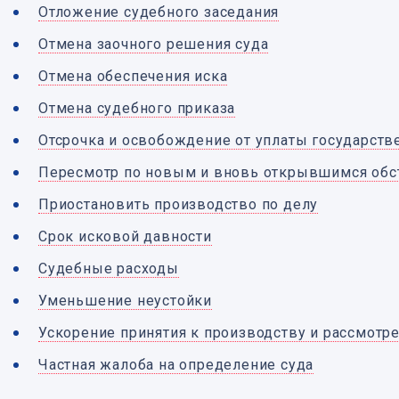
Отложение судебного заседания
Отмена заочного решения суда
Отмена обеспечения иска
Отмена судебного приказа
Отсрочка и освобождение от уплаты государст
Пересмотр по новым и вновь открывшимся обс
Приостановить производство по делу
Срок исковой давности
Судебные расходы
Уменьшение неустойки
Ускорение принятия к производству и рассмотр
Частная жалоба на определение суда