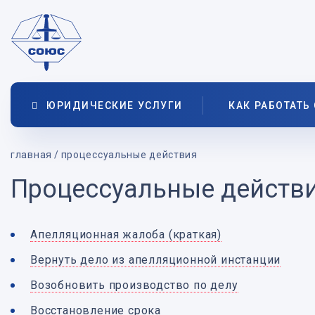
ЮРИДИЧЕСКИЕ УСЛУГИ
КАК РАБОТАТЬ
главная
процессуальные действия
Процессуальные действ
Апелляционная жалоба (краткая)
Вернуть дело из апелляционной инстанции
Возобновить производство по делу
Восстановление срока