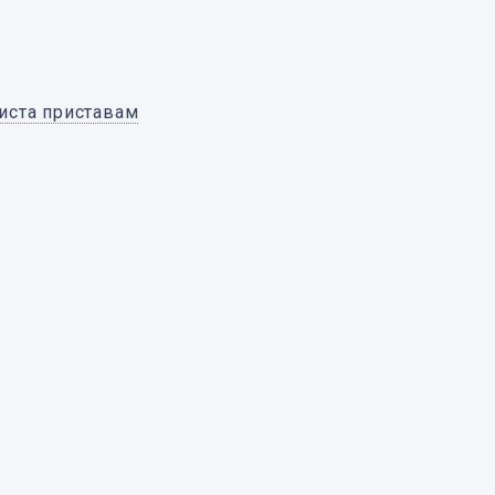
иста приставам