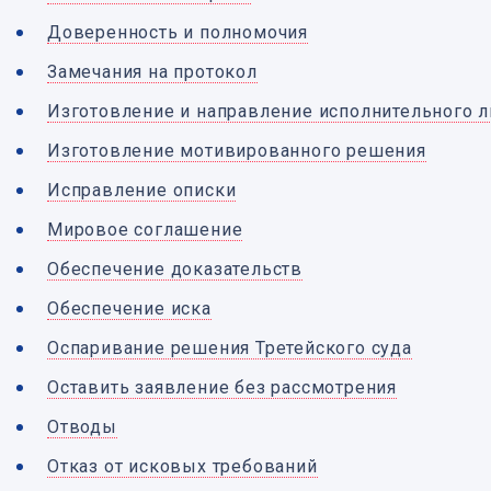
Доверенность и полномочия
Замечания на протокол
Изготовление и направление исполнительного л
Изготовление мотивированного решения
Исправление описки
Мировое соглашение
Обеспечение доказательств
Обеспечение иска
Оспаривание решения Третейского суда
Оставить заявление без рассмотрения
Отводы
Отказ от исковых требований