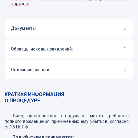
порядке
Документы
Образцы исковых заявлений:
Полезные ссылки:
КРАТКАЯ ИНФОРМАЦИЯ
О ПРОЦЕДУРЕ
Лицо, право которого нарушено, может требовать
полного возмещения причинённых ему убытков, согласно
ст.15 ГК РФ.
Под убытками понимаются: