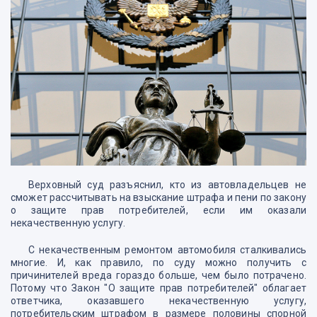
Верховный суд разъяснил, кто из автовладельцев не
сможет рассчитывать на взыскание штрафа и пени по закону
о защите прав потребителей, если им оказали
некачественную услугу.
С некачественным ремонтом автомобиля сталкивались
многие. И, как правило, по суду можно получить с
причинителей вреда гораздо больше, чем было потрачено.
Потому что Закон "О защите прав потребителей" облагает
ответчика, оказавшего некачественную услугу,
потребительским штрафом в размере половины спорной