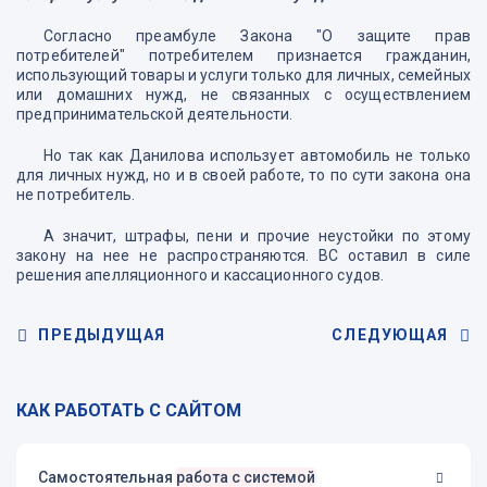
Согласно преамбуле Закона "О защите прав
потребителей" потребителем признается гражданин,
использующий товары и услуги только для личных, семейных
или домашних нужд, не связанных с осуществлением
предпринимательской деятельности.
Но так как Данилова использует автомобиль не только
для личных нужд, но и в своей работе, то по сути закона она
не потребитель.
А значит, штрафы, пени и прочие неустойки по этому
закону на нее не распространяются. ВС оставил в силе
решения апелляционного и кассационного судов.
ПРЕДЫДУЩАЯ
СЛЕДУЮЩАЯ
КАК РАБОТАТЬ С САЙТОМ
Самостоятельная
работа с системой