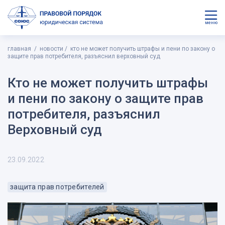
меню
главная
новости
кто не может получить штрафы и пени по закону о
защите прав потребителя, разъяснил верховный суд
Кто не может получить штрафы
и пени по закону о защите прав
потребителя, разъяснил
Верховный суд
23.09.2022
защита прав потребителей