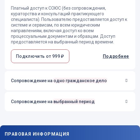
Платный доступ к СОЮС (без сопровождения,
кураторства и консультаций практикующего
специалиста). Пользователю предоставляется доступ к
системе и сервисам, по всем юридическим
направлениям, включая доступ ко всем
процессуальным документам и образцам. Доступ
предоставляется на выбранный период времени.
Подключить от 999 ₽
Подробнее
Сопровождение на
одно гражданское дело
Сопровождение на
выбранный период
ПРАВОВАЯ ИНФОРМАЦИЯ