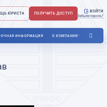
ВОЙТИ
ЩЬ ЮРИСТА
ПОЛУЧИТЬ ДОСТУП
Забыли пароль?
ВОЧНАЯ ИНФОРМАЦИЯ
О КОМПАНИИ
Новости
О нас
ав
Правовая информация