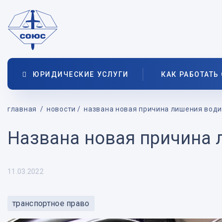
ЮРИДИЧЕСКИЕ УСЛУГИ
КАК РАБОТАТЬ
главная
новости
названа новая причина лишения води
Названа новая причина 
11.03.2022
транспортное право