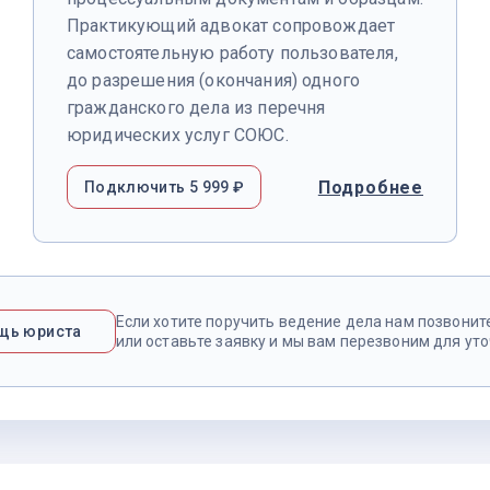
Практикующий адвокат сопровождает
самостоятельную работу пользователя,
до разрешения (окончания) одного
гражданского дела из перечня
юридических услуг СОЮС.
Подробнее
Подключить 5 999 ₽
Если хотите поручить ведение дела нам позвонит
щь юриста
или оставьте заявку и мы вам перезвоним для ут