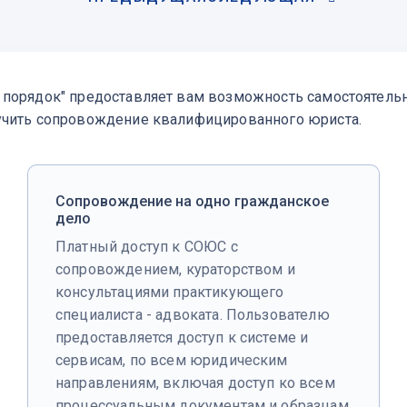
 порядок" предоставляет вам возможность самостоятель
учить сопровождение квалифицированного юриста.
Сопровождение на одно гражданское
дело
Платный доступ к СОЮС с
сопровождением, кураторством и
консультациями практикующего
специалиста - адвоката. Пользователю
предоставляется доступ к системе и
сервисам, по всем юридическим
направлениям, включая доступ ко всем
процессуальным документам и образцам.