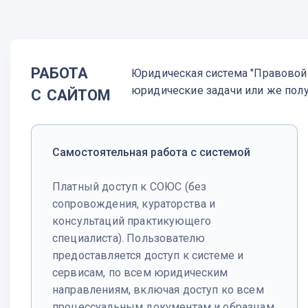
работа
Юридическая система "Правовой
с сайтом
юридические задачи или же пол
Самостоятельная работа с системой
Платный доступ к СОЮС (без
сопровождения, кураторства и
консультаций практикующего
специалиста). Пользователю
предоставляется доступ к системе и
сервисам, по всем юридическим
направлениям, включая доступ ко всем
процессуальным документам и образцам.