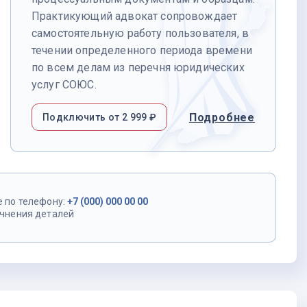
Практикующий адвокат сопровождает
самостоятельную работу пользователя, в
течении определенного периода времени
по всем делам из перечня юридических
услуг СОЮС.
Подробнее
Подключить от 2 999 ₽
е по телефону:
+7 (000) 000 00 00
очнения деталей