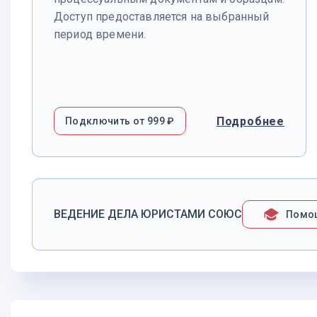
Доступ предоставляется на выбранный
период времени.
Подробнее
Подключить от 999 ₽
ВЕДЕНИЕ ДЕЛА ЮРИСТАМИ СОЮС
Помо