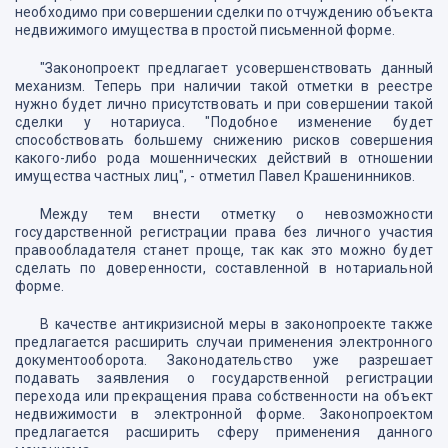
необходимо при совершении сделки по отчуждению объекта
недвижимого имущества в простой письменной форме.
"Законопроект предлагает усовершенствовать данный
механизм. Теперь при наличии такой отметки в реестре
нужно будет лично присутствовать и при совершении такой
сделки у нотариуса. "Подобное изменение будет
способствовать большему снижению рисков совершения
какого-либо рода мошеннических действий в отношении
имущества частных лиц", - отметил Павел Крашенинников.
Между тем внести отметку о невозможности
государственной регистрации права без личного участия
правообладателя станет проще, так как это можно будет
сделать по доверенности, составленной в нотариальной
форме.
В качестве антикризисной меры в законопроекте также
предлагается расширить случаи применения электронного
документооборота. Законодательство уже разрешает
подавать заявления о государственной регистрации
перехода или прекращения права собственности на объект
недвижимости в электронной форме. Законопроектом
предлагается расширить сферу применения данного