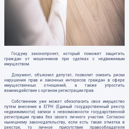
Госдуму законопроект, который поможет защитить
граждан от мошенников при сделках с недвижимым
имуществом.
Документ, объяснил депутат, позволит снизить риски
нарушения прав и законных интересов граждан в сфере
имущественных отношений, а также упростить
взаимодействие с органом регистрации прав.
Собственник уже может обезопасить свое имущество
путем внесения в ЕГРН (Единый государственный реестр
недвижимости) записи о невозможности государственной
регистрации права без своего личного участия. Согласно
нынешнему законодательству, если есть такая отметка в
реестре, то личное присутствие правообладателя