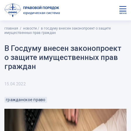
меню
главная
новости
в госдуму внесен законопроект о защите
имущественных прав граждан
В Госдуму внесен законопроект
о защите имущественных прав
граждан
15.04.2022
гражданское право