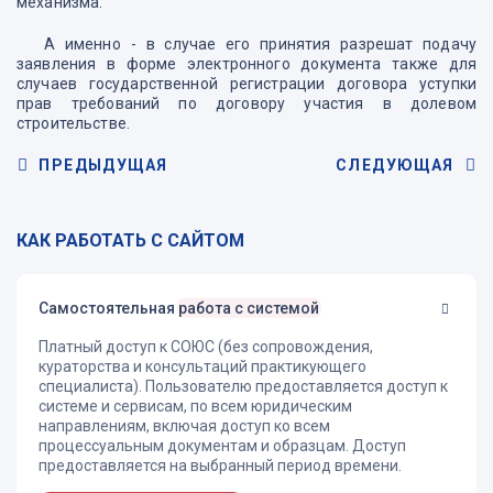
механизма.
А именно - в случае его принятия разрешат подачу
заявления в форме электронного документа также для
случаев государственной регистрации договора уступки
прав требований по договору участия в долевом
строительстве.
ПРЕДЫДУЩАЯ
СЛЕДУЮЩАЯ
КАК РАБОТАТЬ С САЙТОМ
Самостоятельная
работа с системой
Платный доступ к СОЮС (без сопровождения,
кураторства и консультаций практикующего
специалиста). Пользователю предоставляется доступ к
системе и сервисам, по всем юридическим
направлениям, включая доступ ко всем
процессуальным документам и образцам. Доступ
предоставляется на выбранный период времени.