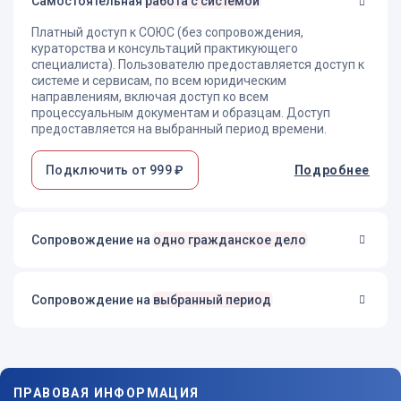
Самостоятельная
работа с системой
Платный доступ к СОЮС (без сопровождения,
кураторства и консультаций практикующего
специалиста). Пользователю предоставляется доступ к
системе и сервисам, по всем юридическим
направлениям, включая доступ ко всем
процессуальным документам и образцам. Доступ
предоставляется на выбранный период времени.
Подключить от 999 ₽
Подробнее
Сопровождение на
одно гражданское дело
Сопровождение на
выбранный период
ПРАВОВАЯ ИНФОРМАЦИЯ