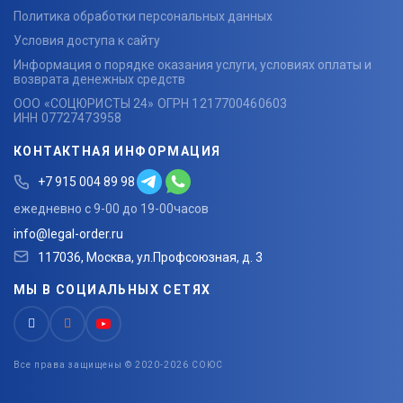
Политика обработки персональных данных
Условия доступа к сайту
Информация о порядке оказания услуги, условиях оплаты и
возврата денежных средств
ООО «СОЦЮРИСТЫ 24» ОГРН 1217700460603
ИНН 07727473958
КОНТАКТНАЯ ИНФОРМАЦИЯ
+7 915 004 89 98
ежедневно с 9-00 до 19-00часов
info@legal-order.ru
117036, Москва, ул.Профсоюзная, д. 3
МЫ В СОЦИАЛЬНЫХ СЕТЯХ
Все права защищены © 2020-2026 СОЮС