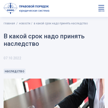
меню
главная
новости
в какой срок надо принять наследство
В какой срок надо принять
наследство
07.10.2022
наследство