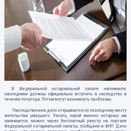
В Федеральной нотариальной палате напомнили:
наследники должны официально вступить в наследство в
течение полугода. Потом могут возникнуть проблемы.
"Наследственное дело открывается по последнему месту
жительства умершего. Узнать, какой именно нотариус им
занимается, можно через бесплатный реестр на портале
Федеральной нотариальной палаты, сообщили в ФНП. Дело