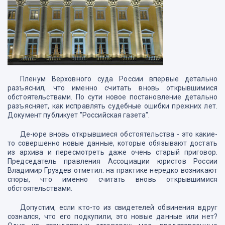
Пленум Верховного суда России впервые детально
разъяснил, что именно считать вновь открывшимися
обстоятельствами. По сути новое постановление детально
разъясняет, как исправлять судебные ошибки прежних лет.
Документ публикует "Российская газета".
Де-юре вновь открывшиеся обстоятельства - это какие-
то совершенно новые данные, которые обязывают достать
из архива и пересмотреть даже очень старый приговор.
Председатель правления Ассоциации юристов России
Владимир Груздев отметил: на практике нередко возникают
споры, что именно считать вновь открывшимися
обстоятельствами.
Допустим, если кто-то из свидетелей обвинения вдруг
сознался, что его подкупили, это новые данные или нет?