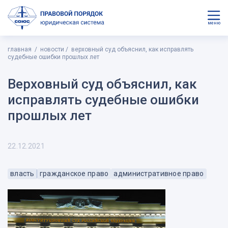
меню
главная
новости
верховный суд объяснил, как исправлять
судебные ошибки прошлых лет
Верховный суд объяснил, как
исправлять судебные ошибки
прошлых лет
22.12.2021
власть
гражданское право
административное право