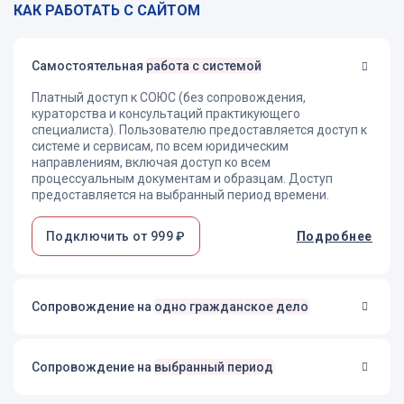
КАК РАБОТАТЬ С САЙТОМ
Самостоятельная
работа с системой
Платный доступ к СОЮС (без сопровождения,
кураторства и консультаций практикующего
специалиста). Пользователю предоставляется доступ к
системе и сервисам, по всем юридическим
направлениям, включая доступ ко всем
процессуальным документам и образцам. Доступ
предоставляется на выбранный период времени.
Подключить от 999 ₽
Подробнее
Сопровождение на
одно гражданское дело
Сопровождение на
выбранный период