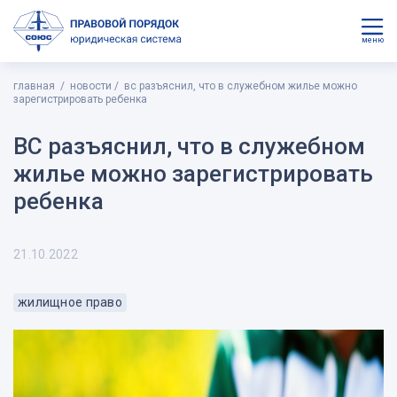
меню
главная
новости
вс разъяснил, что в служебном жилье можно
зарегистрировать ребенка
ВС разъяснил, что в служебном
жилье можно зарегистрировать
ребенка
21.10.2022
жилищное право